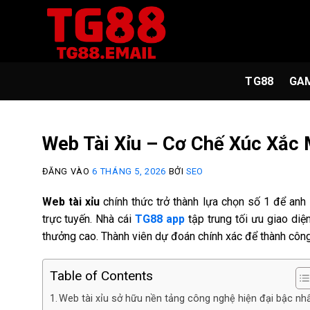
TG88
GAM
Web Tài Xỉu – Cơ Chế Xúc Xắc 
ĐĂNG VÀO
6 THÁNG 5, 2026
BỞI
SEO
Web tài xỉu
chính thức trở thành lựa chọn số 1 để anh
trực tuyến. Nhà cái
TG88 app
tập trung tối ưu giao diệ
thưởng cao. Thành viên dự đoán chính xác để thành công
Table of Contents
Web tài xỉu sở hữu nền tảng công nghệ hiện đại bậc nh