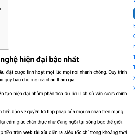
u
 nghệ hiện đại bậc nhất
ầu đặt cược linh hoạt mọi lúc mọi nơi nhanh chóng. Quy trình
ian quý báu cho mọi cá nhân tham gia.
ân tạo hiện đại nhằm phân tích dữ liệu lịch sử ván cược chính
 tiến bảo vệ quyền lợi hợp pháp của mọi cá nhân trên mạng.
lại cảm giác chân thực như đang ngồi tại sòng bạc thế giới.
p tiền trên
web tài xỉu
diễn ra siêu tốc chỉ trong khoảng thời