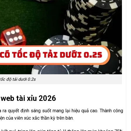
tốc độ tải dưới 0.2s
 web tài xỉu 2026
 ra quyết định sáng suốt mang lại hiệu quả cao. Thành công
ện của viên xúc xắc thần kỳ trên bàn.