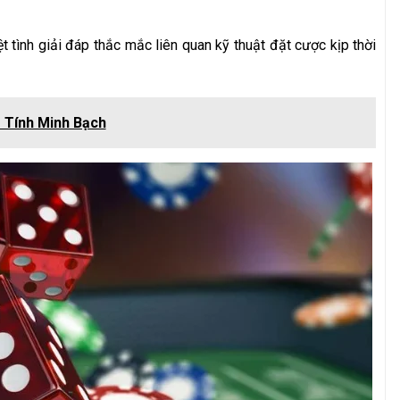
t tình giải đáp thắc mắc liên quan kỹ thuật đặt cược kịp thời
 Tính Minh Bạch