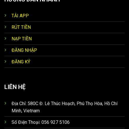
TẢI APP
RÚT TIỀN
NẠP TIỀN
ĐĂNG NHẬP
ĐĂNG KÝ
LIÊN HỆ
Địa Chỉ: 580C Đ. Lê Thúc Hoạch, Phú Thọ Hòa, Hồ Chí
Minh, Vietnam
Số Điện Thoại: 056 927 5106