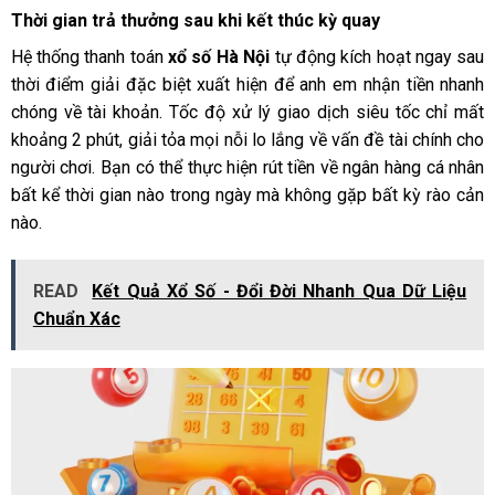
Thời gian trả thưởng sau khi kết thúc kỳ quay
Hệ thống thanh toán
xổ số Hà Nội
tự động kích hoạt ngay sau
thời điểm giải đặc biệt xuất hiện để anh em nhận tiền nhanh
chóng về tài khoản. Tốc độ xử lý giao dịch siêu tốc chỉ mất
khoảng 2 phút, giải tỏa mọi nỗi lo lắng về vấn đề tài chính cho
người chơi. Bạn có thể thực hiện rút tiền về ngân hàng cá nhân
bất kể thời gian nào trong ngày mà không gặp bất kỳ rào cản
nào.
READ
Kết Quả Xổ Số - Đổi Đời Nhanh Qua Dữ Liệu
Chuẩn Xác