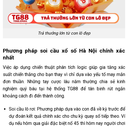
Trả thưởng lớn từ con lô đẹp
Phương pháp soi cầu xổ số Hà Nội chính xác
nhất
Việc áp dụng chiến thuật phân tích logic giúp gia tăng xác
suất chiến thắng cho bạn thay vì chỉ dựa vào yếu tố may mắn
đơn thuần. Những tay cược lâu năm thường chia sẻ kinh
nghiệm quý báu tại hệ thống TG88 để tân binh rút ngắn
khoảng cách đi đến thành công.
Soi cầu lô rơi: Phương pháp dựa vào con đã về kỳ trước để
dự đoán kết quả chính xác cho chu kỳ quay số tiếp theo. Ví
dụ nếu hôm qua giải đặc biệt nổ 45 thì hôm nay người chơi