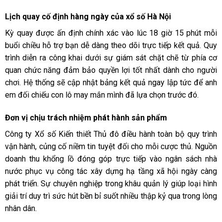
Lịch quay cố định hàng ngày của xổ số Hà Nội
Kỳ quay được ấn định chính xác vào lúc 18 giờ 15 phút mỗi
buổi chiều hỗ trợ bạn dễ dàng theo dõi trực tiếp kết quả. Quy
trình diễn ra công khai dưới sự giám sát chặt chẽ từ phía cơ
quan chức năng đảm bảo quyền lợi tốt nhất dành cho người
chơi. Hệ thống sẽ cập nhật bảng kết quả ngay lập tức để anh
em đối chiếu con lô may mắn mình đã lựa chọn trước đó.
Đơn vị chịu trách nhiệm phát hành sản phẩm
Công ty Xổ số Kiến thiết Thủ đô điều hành toàn bộ quy trình
vận hành, củng cố niềm tin tuyệt đối cho mỗi cược thủ. Nguồn
doanh thu khổng lồ đóng góp trực tiếp vào ngân sách nhà
nước phục vụ công tác xây dựng hạ tầng xã hội ngày càng
phát triển. Sự chuyên nghiệp trong khâu quản lý giúp loại hình
giải trí duy trì sức hút bền bỉ suốt nhiều thập kỷ qua trong lòng
nhân dân.