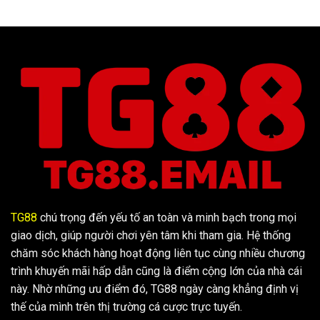
TG88
chú trọng đến yếu tố an toàn và minh bạch trong mọi
giao dịch, giúp người chơi yên tâm khi tham gia. Hệ thống
chăm sóc khách hàng hoạt động liên tục cùng nhiều chương
trình khuyến mãi hấp dẫn cũng là điểm cộng lớn của nhà cái
này. Nhờ những ưu điểm đó, TG88 ngày càng khẳng định vị
thế của mình trên thị trường cá cược trực tuyến.